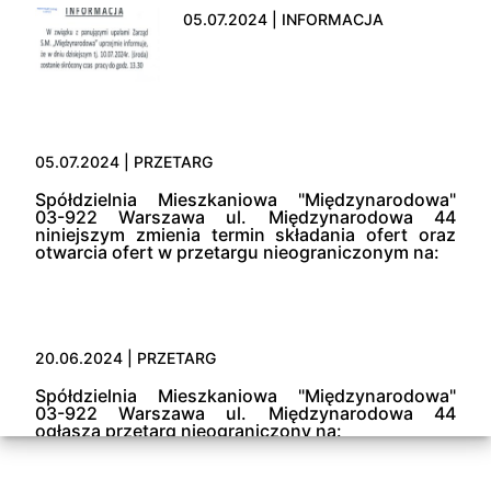
05.07.2024 | INFORMACJA
05.07.2024 | PRZETARG
Spółdzielnia Mieszkaniowa "Międzynarodowa"
03-922 Warszawa ul. Międzynarodowa 44
niniejszym zmienia termin składania ofert oraz
otwarcia ofert w przetargu nieograniczonym na:
20.06.2024 | PRZETARG
Spółdzielnia Mieszkaniowa "Międzynarodowa"
03-922 Warszawa ul. Międzynarodowa 44
ogłasza przetarg nieograniczony na: