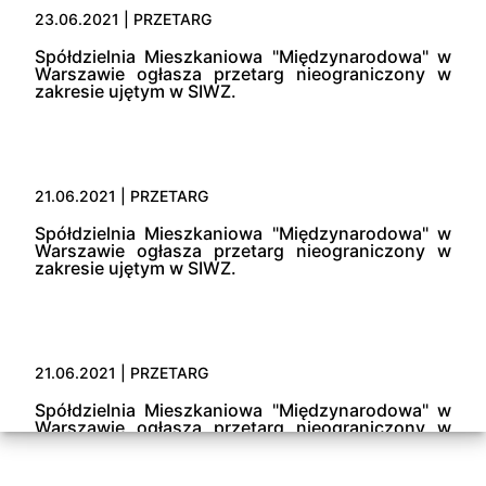
23.06.2021 | PRZETARG
Spółdzielnia Mieszkaniowa "Międzynarodowa" w
Warszawie ogłasza przetarg nieograniczony w
zakresie ujętym w SIWZ.
21.06.2021 | PRZETARG
Spółdzielnia Mieszkaniowa "Międzynarodowa" w
Warszawie ogłasza przetarg nieograniczony w
zakresie ujętym w SIWZ.
21.06.2021 | PRZETARG
Spółdzielnia Mieszkaniowa "Międzynarodowa" w
Warszawie ogłasza przetarg nieograniczony w
zakresie ujętym w SIWZ.